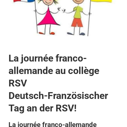
La journée franco-
allemande au collège
RSV
Deutsch-Französischer
Tag an der RSV!
La journée franco-allemande