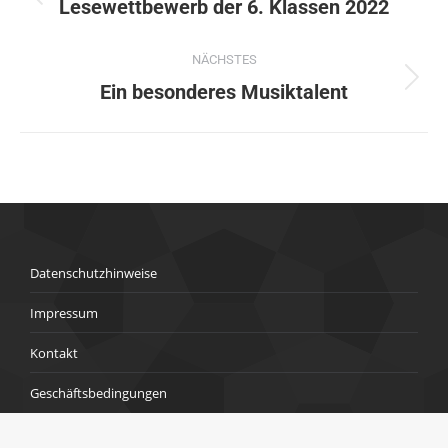
Lesewettbewerb der 6. Klassen 2022
NÄCHSTES
Ein besonderes Musiktalent
Datenschutzhinweise
Impressum
Kontakt
Geschäftsbedingungen